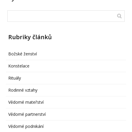
Rubriky článků
Božské ženství
Konstelace
Rituály
Rodinné vztahy
Vědomé mateřství
Vědomé partnerství
Vědomé podnikání