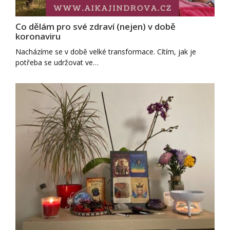
Co dělám pro své zdraví (nejen) v době
koronaviru
Nacházíme se v době velké transformace. Cítím, jak je
potřeba se udržovat ve…