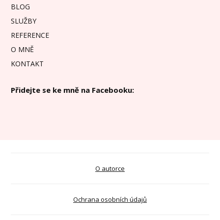
BLOG
SLUŽBY
REFERENCE
O MNĚ
KONTAKT
Přidejte se ke mně na Facebooku:
O autorce
Ochrana osobních údajů