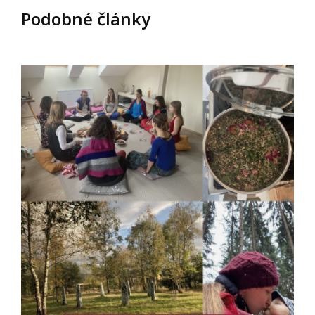
Podobné články