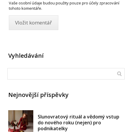
Vaše osobní údaje budou použity pouze pro účely zpracování
tohoto komentáře.
Vyhledávání
Nejnovější příspěvky
Slunovratový rituál a vědomý vstup
do nového roku (nejen) pro
podnikatelky