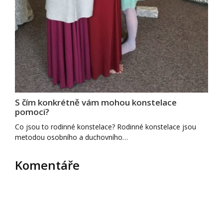
S čím konkrétně vám mohou konstelace
pomoci?
Co jsou to rodinné konstelace? Rodinné konstelace jsou
metodou osobního a duchovního…
Komentáře