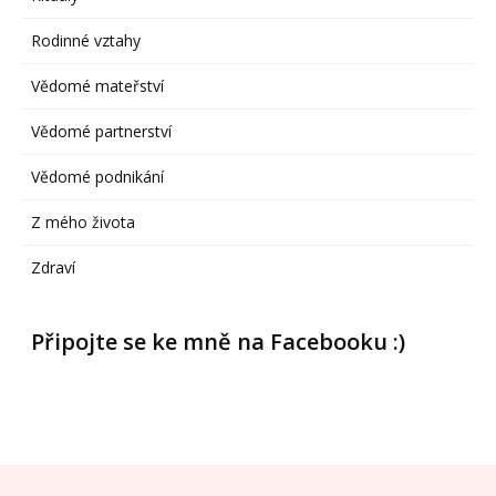
Rodinné vztahy
Vědomé mateřství
Vědomé partnerství
Vědomé podnikání
Z mého života
Zdraví
Připojte se ke mně na Facebooku :)