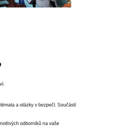
?
ví.
témata a otázky v bezpečí. Součástí
notlivých odborníků na vaše