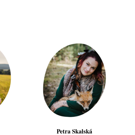
Petra Skalská