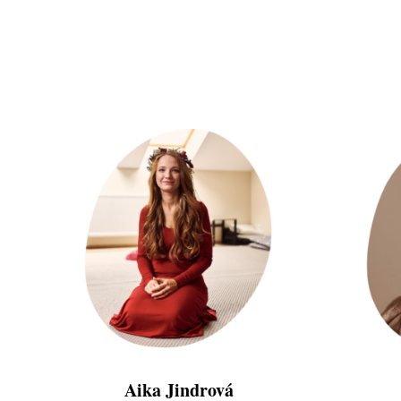
Aika Jindrová