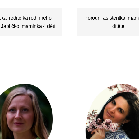
ka, ředitelka rodinného
Porodní asistentka, mam
 Jablíčko, maminka 4 dětí
dítěte