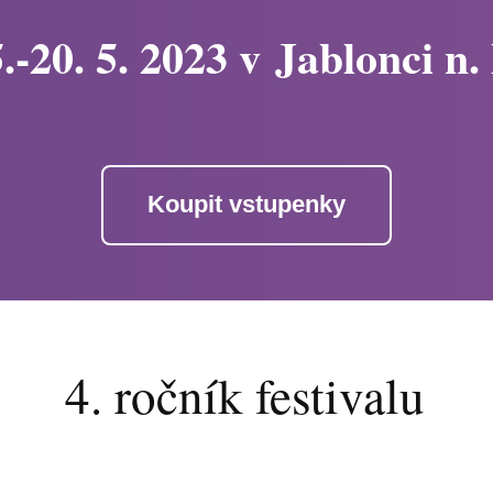
.-20. 5. 2023 v Jablonci n.
Koupit vstupenky
4. ročník festivalu