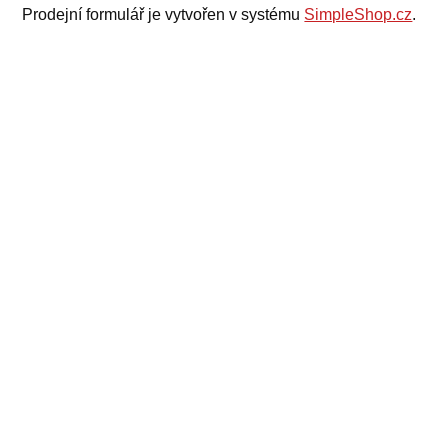
Prodejní formulář je vytvořen v systému
SimpleShop.cz
.